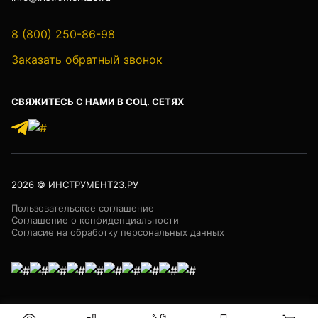
8 (800) 250-86-98
Лазер трубный
Заказать обратный звонок
СВЯЖИТЕСЬ С НАМИ В СОЦ. СЕТЯХ
Бензорезы
Кабеледефектоискатели
2026
© ИНСТРУМЕНТ23.РУ
Пользовательское соглашение
Соглашение о конфиденциальности
Согласие на обработку персональных данных
Кабелеискатели
Люкоискатели