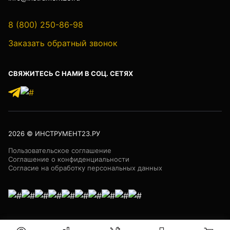
8 (800) 250-86-98
Лазер трубный
Заказать обратный звонок
СВЯЖИТЕСЬ С НАМИ В СОЦ. СЕТЯХ
Бензорезы
Кабеледефектоискатели
2026
© ИНСТРУМЕНТ23.РУ
Пользовательское соглашение
Соглашение о конфиденциальности
Согласие на обработку персональных данных
Кабелеискатели
Люкоискатели