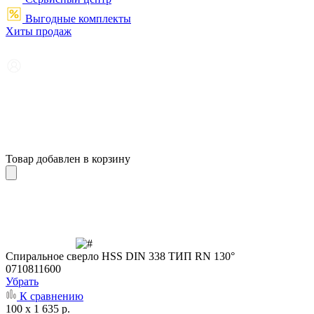
Выгодные комплекты
Хиты продаж
Товар добавлен в корзину
Cпиральное сверло HSS DIN 338 ТИП RN 130°
0710811600
Убрать
К сравнению
100 x 1 635 р.