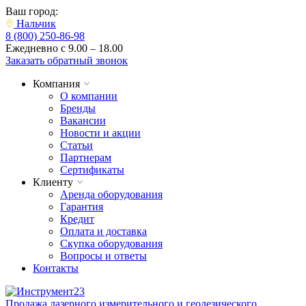
Ваш город:
Нальчик
8 (800) 250-86-98
Ежедневно с 9.00 – 18.00
Заказать обратный звонок
Компания
О компании
Бренды
Вакансии
Новости и акции
Статьи
Партнерам
Сертификаты
Клиенту
Аренда оборудования
Гарантия
Кредит
Оплата и доставка
Скупка оборудования
Вопросы и ответы
Контакты
Продажа лазерного измерительного и геодезического