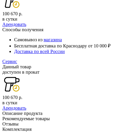
100 670 р.
в сутки
Арендовать
Способы получения
Самовывоз из
магазина
Бесплатная доставка по Краснодару от 10 000 ₽
Доставка по всей России
Сервис
Данный товар
доступен в прокат
100 670 р.
в сутки
Арендовать
Описание продукта
Рекомендуемые товары
Отзывы
Комплектация