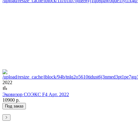
2022
Эковизор СОЭКС F4 Арт. 2022
10900 р.
Под заказ