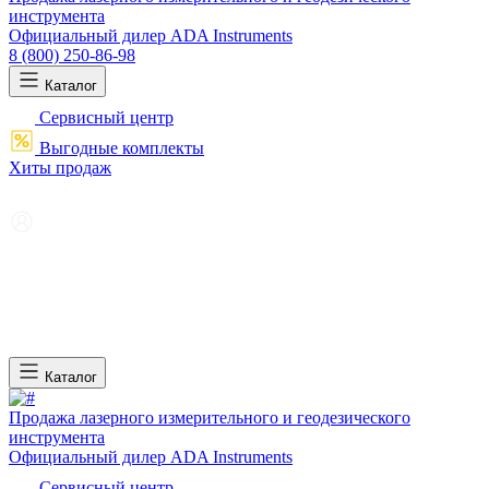
инструмента
Официальный дилер ADA Instruments
8 (800) 250-86-98
Каталог
Сервисный центр
Выгодные комплекты
Хиты продаж
Каталог
Продажа лазерного измерительного и геодезического
инструмента
Официальный дилер ADA Instruments
Сервисный центр