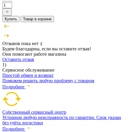
Купить
Товар в корзине
Отзывов пока нет :(
Будем благодарны, если вы оставите отзыв!
Они помогают работе магазина
Оставить отзыв
1)
Сервисное обслуживание
Простой обмен и возврат
Поможем решить любую проблему с товаром
Подробнее
Собственный сервисный центр
Устраним любую неисправность по гарантии. Срок указан
без учёта логистики
Подробнее