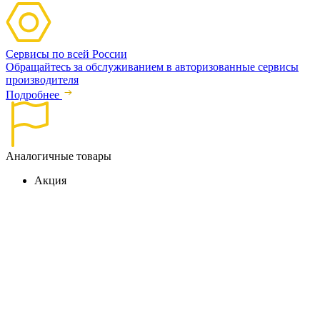
Сервисы по всей России
Обращайтесь за обслуживанием в авторизованные сервисы
производителя
Подробнее
Аналогичные товары
Акция