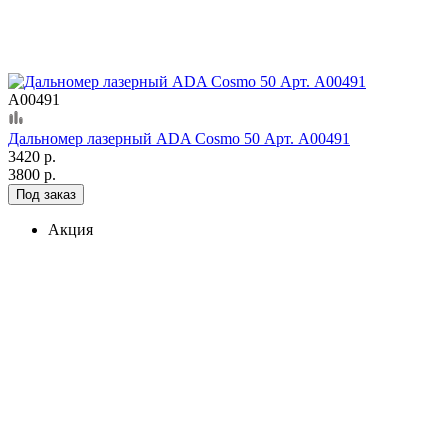
А00491
Дальномер лазерный ADA Cosmo 50 Арт. А00491
3420 р.
3800 р.
Под заказ
Акция